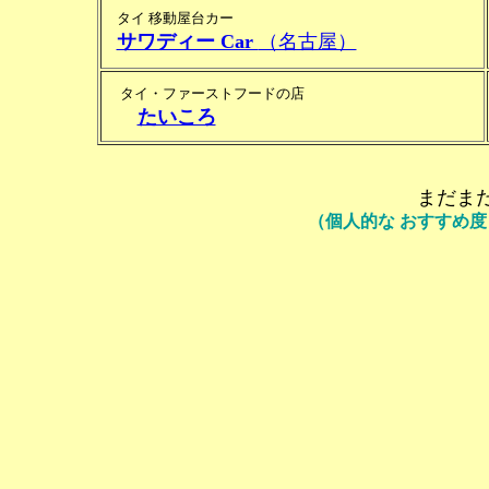
タイ 移動屋台カー
サワディー Car
（名古屋）
タイ・ファーストフードの店
たいころ
まだま
（個人的な おすすめ度