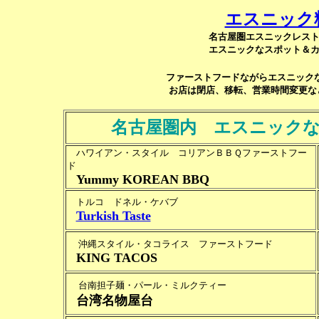
エスニック
名古屋圏エスニックレス
エスニックなスポット＆
ファーストフードながらエスニック
お店は閉店、移転、営業時間変更な
名古屋圏内 エスニックな
ハワイアン・スタイル コリアンＢＢＱファーストフー
ド
Yummy KOREAN BBQ
トルコ ドネル・ケバブ
Turkish Taste
沖縄スタイル・タコライス ファーストフード
KING TACOS
台南担子麺・パール・ミルクティー
台湾名物屋台