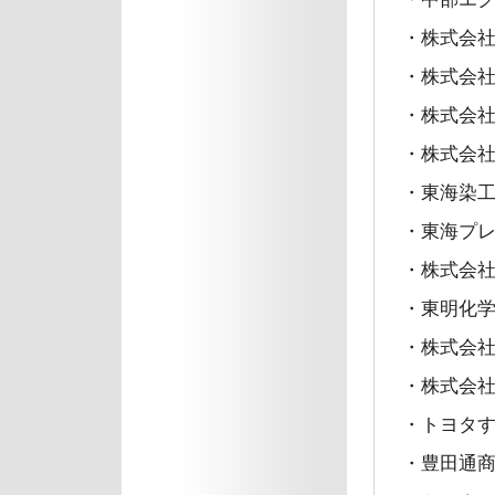
・株式会
・株式会
・株式会社
・株式会
・東海染工
・東海プ
・株式会
・東明化
・株式会社
・株式会
・トヨタ
・豊田通