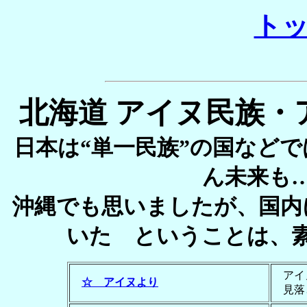
ト
北海道 アイヌ民族・
日本は“単一民族”の国など
ん未来も
沖縄でも思いましたが、国内
いた ということは、
アイヌ
☆ アイヌより
見落と