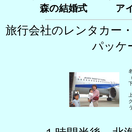
森の結婚式
ア
旅行会社のレンタカー
パッケ