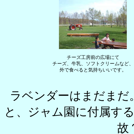
チーズ工房前の広場にて
チーズ、牛乳、ソフトクリームなど、
外で食べると気持ちいいです。
ラベンダーはまだまだ
と、ジャム園に付属す
故