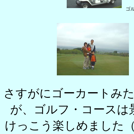
ゴ
さすがにゴーカートみ
が、ゴルフ・コースは
けっこう楽しめました