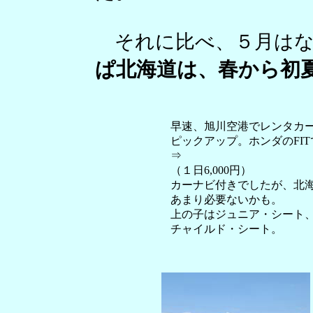
それに比べ、５月は
ぱ北海道は、春から初
早速、旭川空港でレンタカ
ピックアップ。ホンダのFI
⇒
（１日6,000円）
カーナビ付きでしたが、北
あまり必要ないかも。
上の子はジュニア・シート
チャイルド・シート。