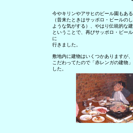
今やキリンやアサヒのビール園もある
（昔来たときはサッポロ・ビールのし
ような気がする）、やはり伝統的な建
ということで、再びサッポロ・ビール
に
行きました。
敷地内に建物はいくつかありますが、
こだわってたので「赤レンガの建物」
した。