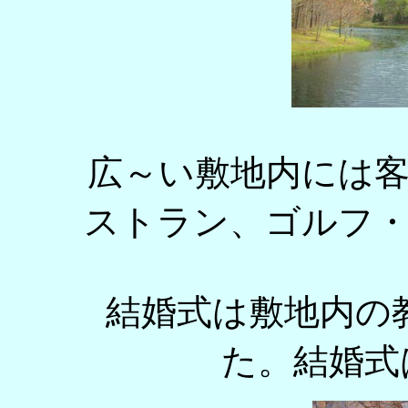
広～い敷地内には
ストラン、ゴルフ
結婚式は敷地内の
た。結婚式